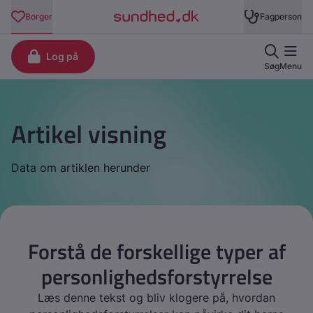
Artikel visning
Data om artiklen herunder
Forstå de forskellige typer af
personlighedsforstyrrelse
Læs denne tekst og bliv klogere på, hvordan