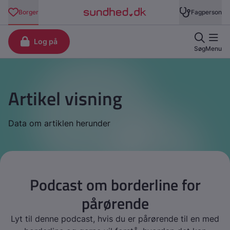
Artikel visning
Data om artiklen herunder
Podcast om borderline for
pårørende
Lyt til denne podcast, hvis du er pårørende til en med