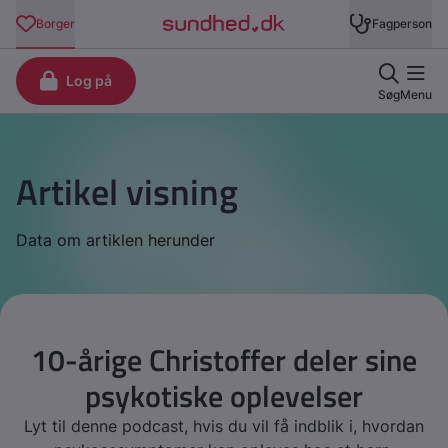
Artikel visning
Data om artiklen herunder
10-årige Christoffer deler sine
psykotiske oplevelser
Lyt til denne podcast, hvis du vil få indblik i, hvordan