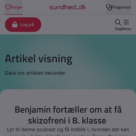
Artikel visning
Data om artiklen herunder
Benjamin fortæller om at få
skizofreni i 8. klasse
Lyt til denne podcast og få indblik i, hvordan det kan