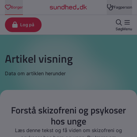
Artikel visning
Data om artiklen herunder
Forstå skizofreni og psykoser
hos unge
Læs denne tekst og få viden om skizofreni og