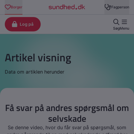
Artikel visning
Data om artiklen herunder
Få svar på andres spørgsmål om
selvskade
Se denne video, hvor du får svar på spørgsmål, som