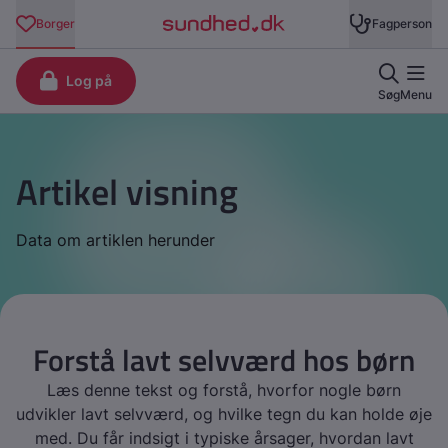
Artikel visning
Data om artiklen herunder
Forstå lavt selvværd hos børn
Læs denne tekst og forstå, hvorfor nogle børn
udvikler lavt selvværd, og hvilke tegn du kan holde øje
med. Du får indsigt i typiske årsager, hvordan lavt