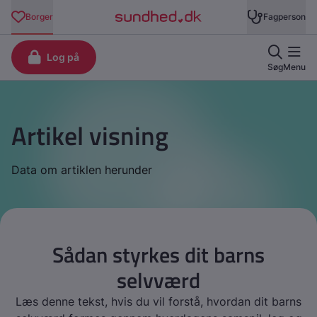
Artikel visning
Data om artiklen herunder
Sådan styrkes dit barns
selvværd
Læs denne tekst, hvis du vil forstå, hvordan dit barns