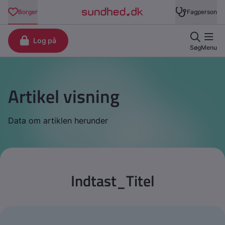
Artikel visning
Data om artiklen herunder
Indtast_Titel