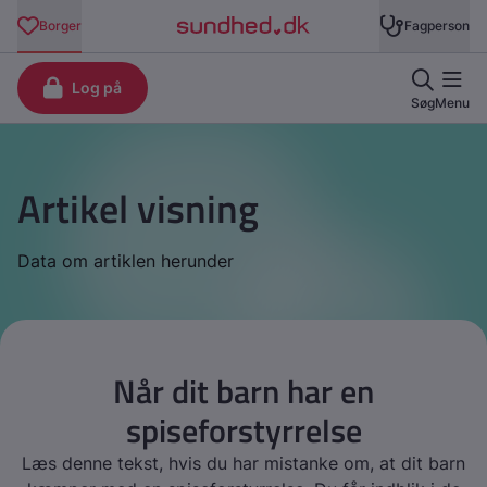
Artikel visning
Data om artiklen herunder
Når dit barn har en
spiseforstyrrelse
Læs denne tekst, hvis du har mistanke om, at dit barn