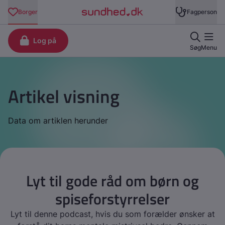
Artikel visning
Data om artiklen herunder
Lyt til gode råd om børn og
spiseforstyrrelser
Lyt til denne podcast, hvis du som forælder ønsker at