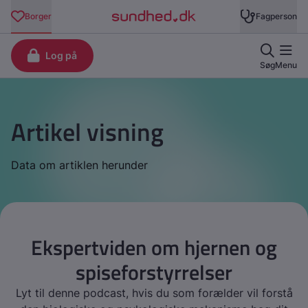
Artikel visning
Data om artiklen herunder
Ekspertviden om hjernen og
spiseforstyrrelser
Lyt til denne podcast, hvis du som forælder vil forstå