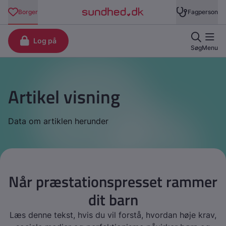
Artikel visning
Data om artiklen herunder
Når præstationspresset rammer
dit barn
Læs denne tekst, hvis du vil forstå, hvordan høje krav,