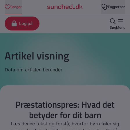
Artikel visning
Data om artiklen herunder
Præstationspres: Hvad det
betyder for dit barn
Læs denne tekst og forstå, hvorfor børn føler sig