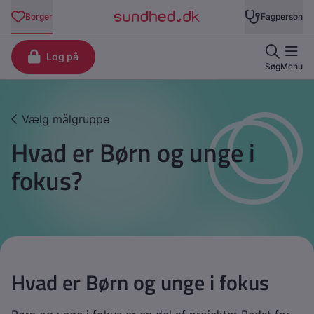
Vælg målgruppe
Hvad er Børn og unge i
fokus?
Hvad er Børn og unge i fokus