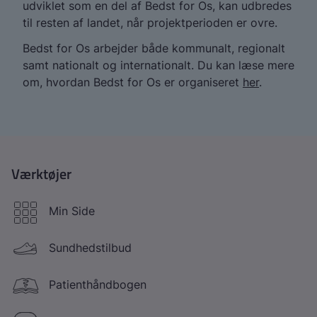
udviklet som en del af Bedst for Os, kan udbredes
til resten af landet, når projektperioden er ovre.
Bedst for Os arbejder både kommunalt, regionalt
samt nationalt og internationalt. Du kan læse mere
om, hvordan Bedst for Os er organiseret
her
.