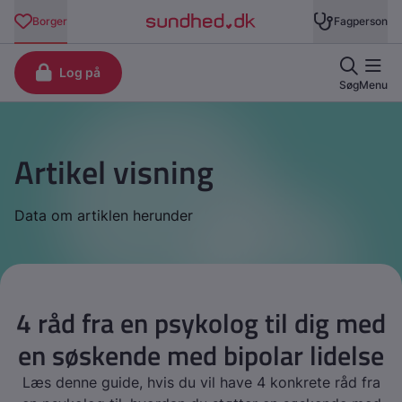
Artikel visning
Data om artiklen herunder
4 råd fra en psykolog til dig med
en søskende med bipolar lidelse
Læs denne guide, hvis du vil have 4 konkrete råd fra