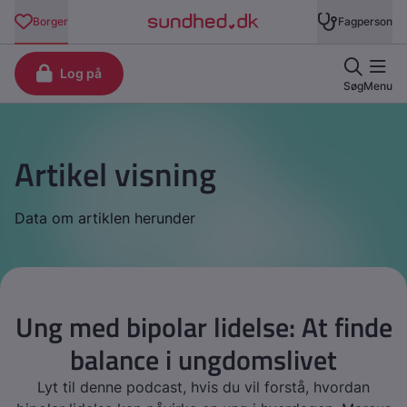
Artikel visning
Data om artiklen herunder
Ung med bipolar lidelse: At finde
balance i ungdomslivet
Lyt til denne podcast, hvis du vil forstå, hvordan