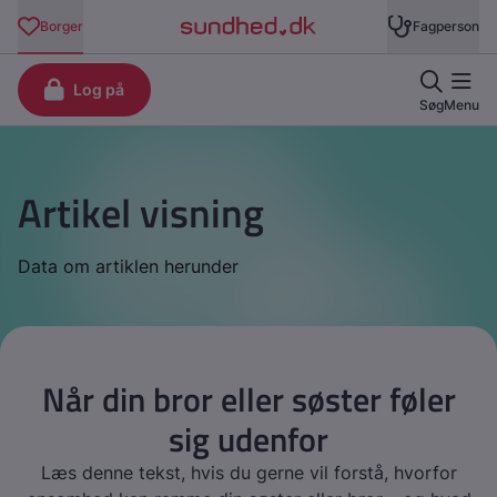
Artikel visning
Data om artiklen herunder
Når din bror eller søster føler
sig udenfor
Læs denne tekst, hvis du gerne vil forstå, hvorfor