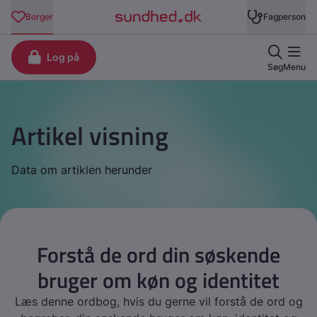
Artikel visning
Data om artiklen herunder
Forstå de ord din søskende
bruger om køn og identitet
Læs denne ordbog, hvis du gerne vil forstå de ord og