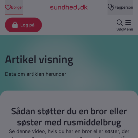
Artikel visning
Data om artiklen herunder
Sådan støtter du en bror eller
søster med rusmiddelbrug
Se denne video, hvis du har en bror eller søster, der