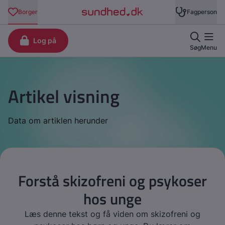
Artikel visning
Data om artiklen herunder
Forstå skizofreni og psykoser
hos unge
Læs denne tekst og få viden om skizofreni og