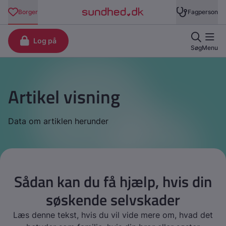
Artikel visning
Data om artiklen herunder
Sådan kan du få hjælp, hvis din
søskende selvskader
Læs denne tekst, hvis du vil vide mere om, hvad det