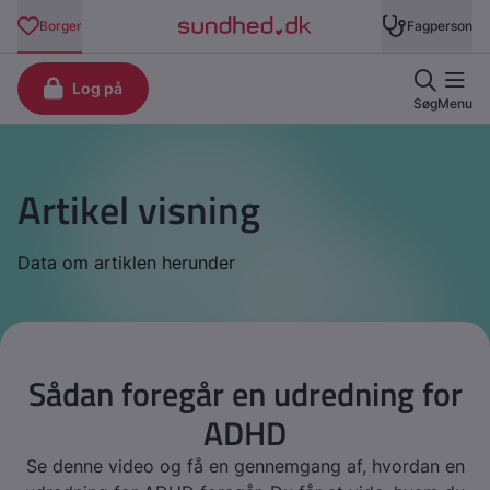
Artikel visning
Data om artiklen herunder
Sådan foregår en udredning for
ADHD
Se denne video og få en gennemgang af, hvordan en