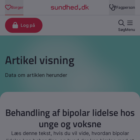
Artikel visning
Data om artiklen herunder
Behandling af bipolar lidelse hos
unge og voksne
Læs denne tekst, hvis du vil vide, hvordan bipolar