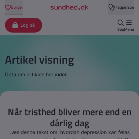
Artikel visning
Data om artiklen herunder
Når tristhed bliver mere end en
dårlig dag
Læs denne tekst om, hvordan depression kan føles