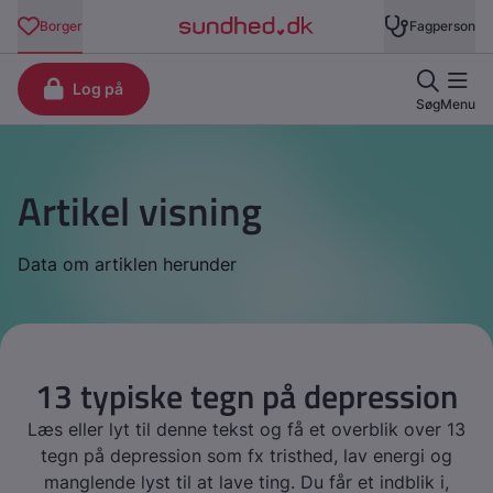
Artikel visning
Data om artiklen herunder
13 typiske tegn på depression
Læs eller lyt til denne tekst og få et overblik over 13
tegn på depression som fx tristhed, lav energi og
manglende lyst til at lave ting. Du får et indblik i,