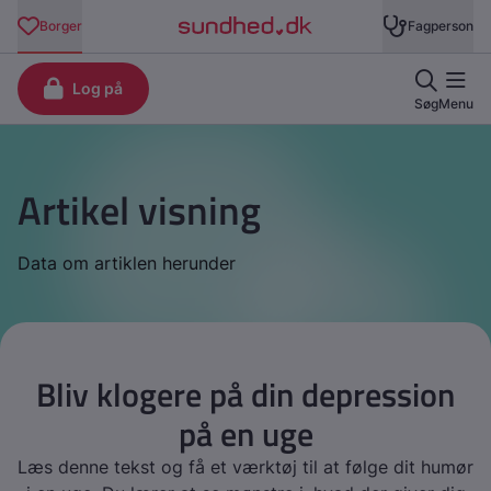
Artikel visning
Data om artiklen herunder
Bliv klogere på din depression
på en uge
Læs denne tekst og få et værktøj til at følge dit humør