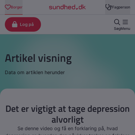
Artikel visning
Data om artiklen herunder
Det er vigtigt at tage depression
alvorligt
Se denne video og få en forklaring på, hvad