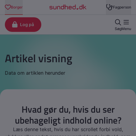
Artikel visning
Data om artiklen herunder
Hvad gør du, hvis du ser
ubehageligt indhold online?
Læs denne tekst, hvis du har scrollet forbi vold,