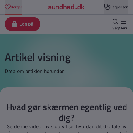
Artikel visning
Data om artiklen herunder
Hvad gør skærmen egentlig ved
dig?
Se denne video, hvis du vil se, hvordan dit digitale liv