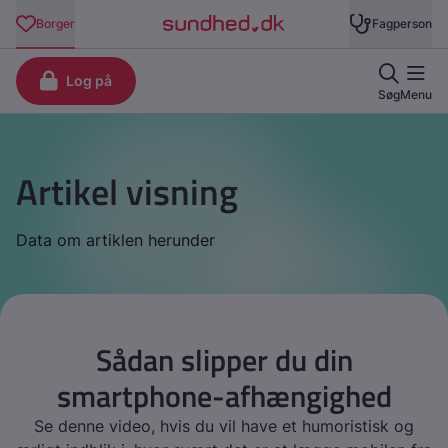
Artikel visning
Data om artiklen herunder
Sådan slipper du din
smartphone-afhængighed
Se denne video, hvis du vil have et humoristisk og