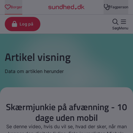
Artikel visning
Data om artiklen herunder
Skærmjunkie på afvænning - 10
dage uden mobil
Se denne video, hvis du vil se, hvad der sker, når man