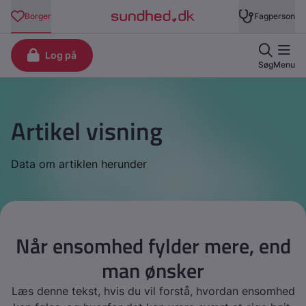
Artikel visning
Data om artiklen herunder
Når ensomhed fylder mere, end
man ønsker
Læs denne tekst, hvis du vil forstå, hvordan ensomhed