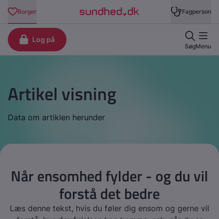
Artikel visning
Data om artiklen herunder
Når ensomhed fylder - og du vil
forstå det bedre
Læs denne tekst, hvis du føler dig ensom og gerne vil