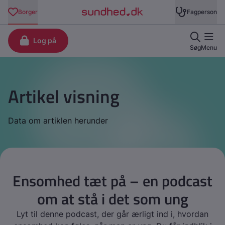
Artikel visning
Data om artiklen herunder
Ensomhed tæt på – en podcast
om at stå i det som ung
Lyt til denne podcast, der går ærligt ind i, hvordan