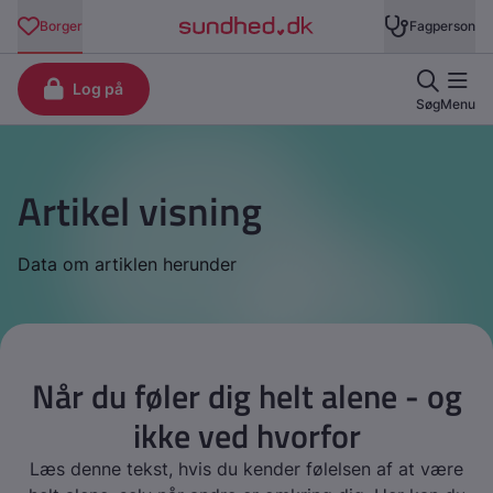
Artikel visning
Data om artiklen herunder
Når du føler dig helt alene - og
ikke ved hvorfor
Læs denne tekst, hvis du kender følelsen af at være