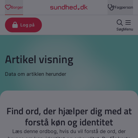
Artikel visning
Data om artiklen herunder
Find ord, der hjælper dig med at
forstå køn og identitet
Læs denne ordbog, hvis du vil forstå de ord, der