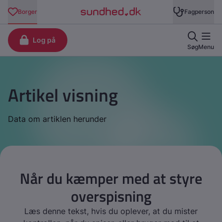
Artikel visning
Data om artiklen herunder
Når du kæmper med at styre
overspisning
Læs denne tekst, hvis du oplever, at du mister