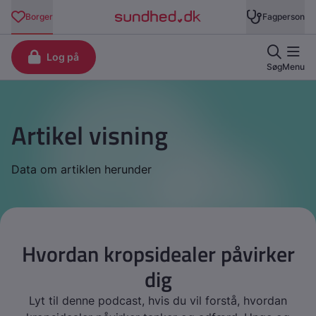
Artikel visning
Data om artiklen herunder
Hvordan kropsidealer påvirker
dig
Lyt til denne podcast, hvis du vil forstå, hvordan