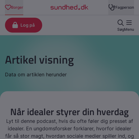
Artikel visning
Data om artiklen herunder
Når idealer styrer din hverdag
Lyt til denne podcast, hvis du ofte føler dig presset af
idealer. En ungdomsforsker forklarer, hvorfor idealer
får så stor magt, hvordan sociale medier spiller ind, og