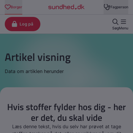
Artikel visning
Data om artiklen herunder
Hvis stoffer fylder hos dig - her
er det, du skal vide
Læs denne tekst, hvis du selv har prøvet at tage