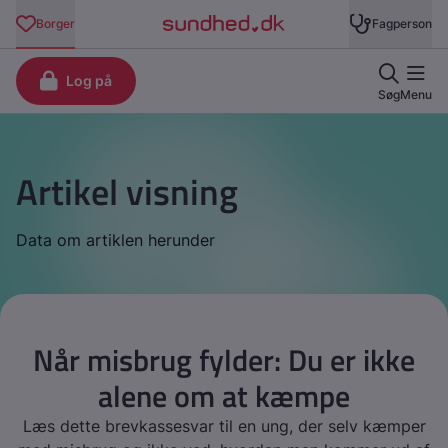
Artikel visning
Data om artiklen herunder
Når misbrug fylder: Du er ikke
alene om at kæmpe
Læs dette brevkassesvar til en ung, der selv kæmper