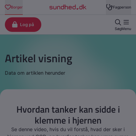
Artikel visning
Data om artiklen herunder
Hvordan tanker kan sidde i
klemme i hjernen
Se denne video, hvis du vil forstå, hvad der sker i