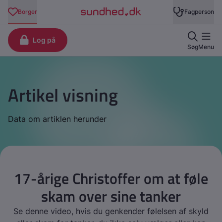
Artikel visning
Data om artiklen herunder
17-årige Christoffer om at føle
skam over sine tanker
Se denne video, hvis du genkender følelsen af skyld