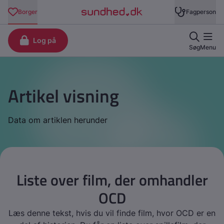
Artikel visning
Data om artiklen herunder
Liste over film, der omhandler
OCD
Læs denne tekst, hvis du vil finde film, hvor OCD er en