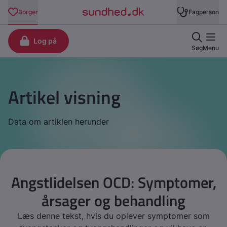
Artikel visning
Data om artiklen herunder
Angstlidelsen OCD: Symptomer,
årsager og behandling
Læs denne tekst, hvis du oplever symptomer som