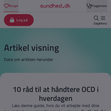
Artikel visning
Data om artiklen herunder
10 råd til at håndtere OCD i
hverdagen
Læs denne guide, hvis du vil arbejde med dine