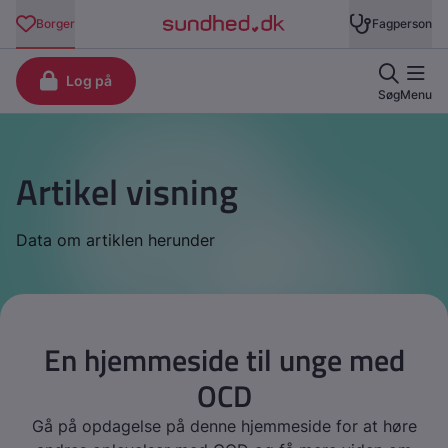
Artikel visning
Data om artiklen herunder
En hjemmeside til unge med
OCD
Gå på opdagelse på denne hjemmeside for at høre