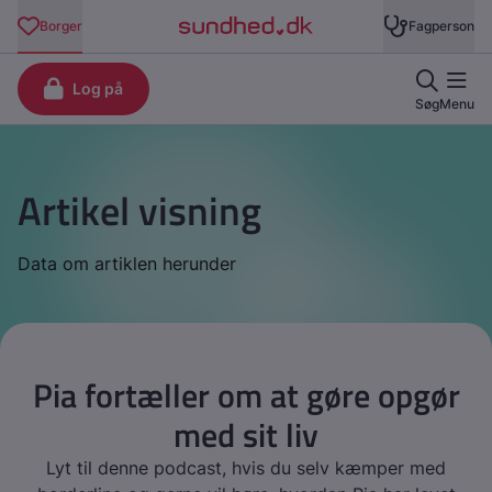
Artikel visning
Data om artiklen herunder
Pia fortæller om at gøre opgør
med sit liv
Lyt til denne podcast, hvis du selv kæmper med