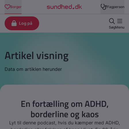
Artikel visning
Data om artiklen herunder
En fortælling om ADHD,
borderline og kaos
Lyt til denne podcast, hvis du kæmper med ADHD,